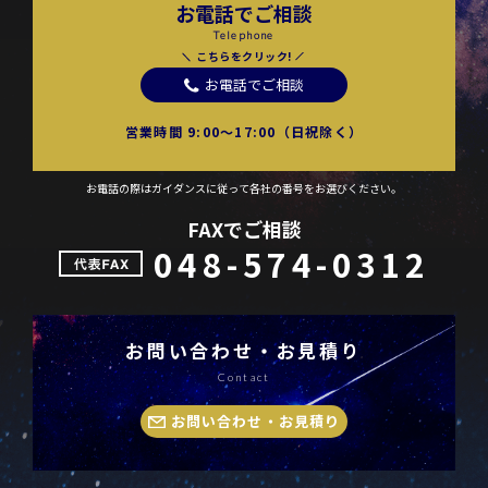
お電話でご相談
Telephone
こちらをクリック!
お電話でご相談
営業時間 9:00〜17:00（日祝除く）
お電話の際はガイダンスに従って各社の番号をお選びください。
FAXでご相談
048-574-0312
お問い合わせ・お見積り
Contact
お問い合わせ・お見積り