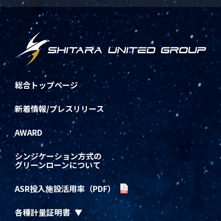
総合トップページ
新着情報/プレスリリース
AWARD
シンジケーション方式の
グリーンローンについて
ASR投入施設活用率（PDF）
各種計量証明書