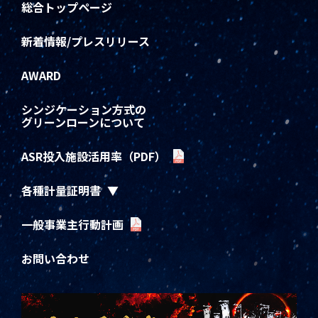
総合トップページ
新着情報/プレスリリース
AWARD
シンジケーション方式の
グリーンローンについて
ASR投入施設活用率（PDF）
各種計量証明書
一般事業主行動計画
お問い合わせ