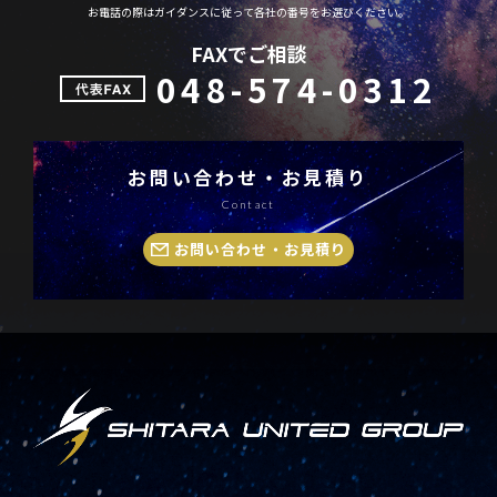
お電話の際はガイダンスに従って各社の番号をお選びください。
FAXでご相談
048-574-0312
お問い合わせ・お見積り
Contact
お問い合わせ・お見積り