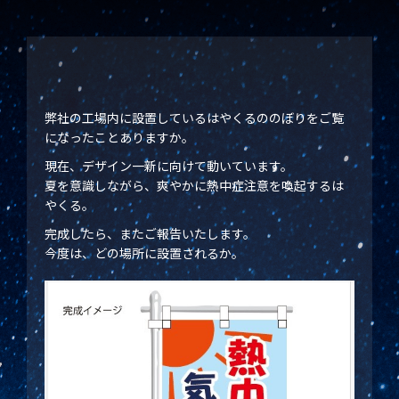
弊社の工場内に設置しているはやくるののぼりをご覧
になったことありますか。
現在、デザイン一新に向けて動いています。
夏を意識しながら、爽やかに熱中症注意を喚起するは
やくる。
完成したら、またご報告いたします。
今度は、どの場所に設置されるか。