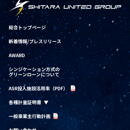
総合トップページ
新着情報/プレスリリース
AWARD
シンジケーション方式の
グリーンローンについて
ASR投入施設活用率（PDF）
各種計量証明書
一般事業主行動計画