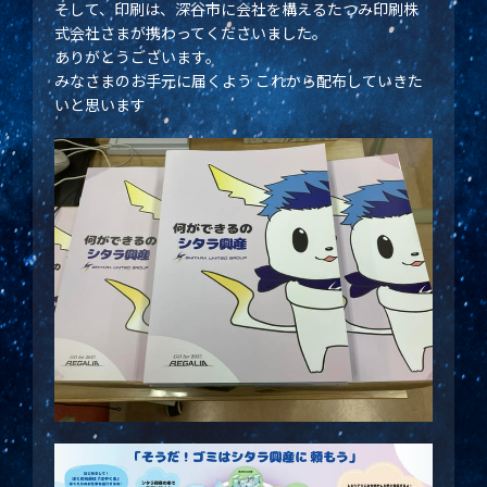
そして、印刷は、深谷市に会社を構えるたつみ印刷株
式会社さまが携わってくださいました。
ありがとうございます。
みなさまのお手元に届くよう これから配布していきた
いと思います