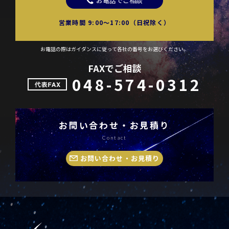
お電話でご相談
営業時間 9:00〜17:00（日祝除く）
お電話の際はガイダンスに従って各社の番号をお選びください。
FAXでご相談
048-574-0312
お問い合わせ・お見積り
Contact
お問い合わせ・お見積り