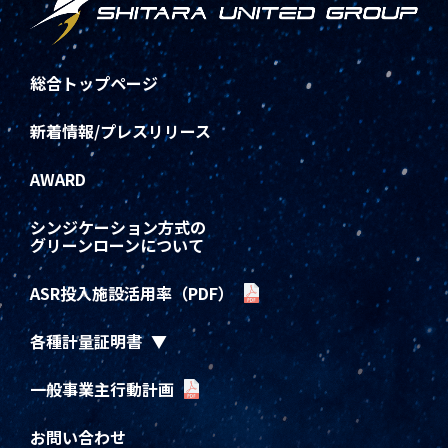
総合トップページ
新着情報/プレスリリース
AWARD
シンジケーション方式の
グリーンローンについて
ASR投入施設活用率（PDF）
各種計量証明書
一般事業主行動計画
お問い合わせ