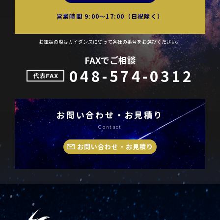
営業時間 9:00〜17:00（日祝除く）
お電話の際はガイダンスに従って各社の番号をお選びください。
FAXでご相談
048-574-0312
お問い合わせ・お見積り
Contact
お問い合わせ・お見積り