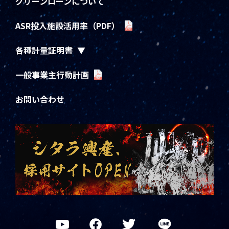
グリーンローンについて
ASR投入施設活用率（PDF）
各種計量証明書
一般事業主行動計画
お問い合わせ