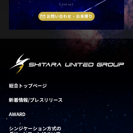
Contact
お問い合わせ・お見積り
総合トップページ
新着情報/プレスリリース
AWARD
シンジケーション方式の