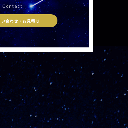
Contact
問い合わせ・お見積り