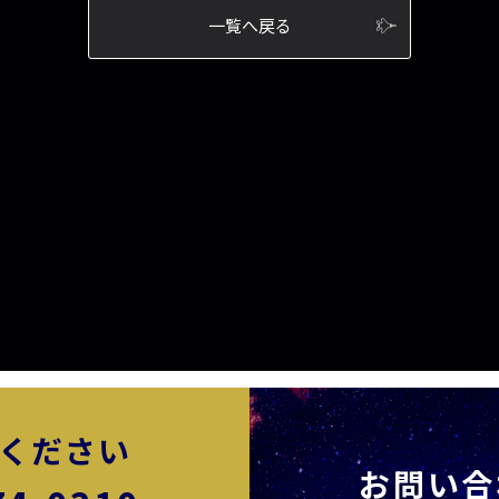
一覧へ戻る
ください
お問い合