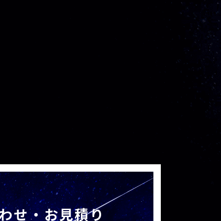
わせ・お見積り