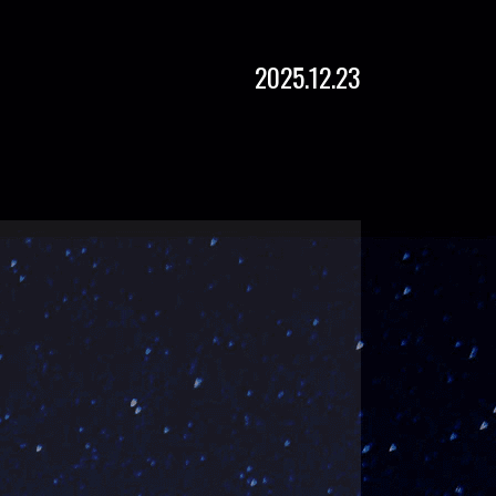
2025.12.23