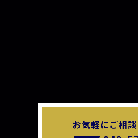
お気軽に
ご相談