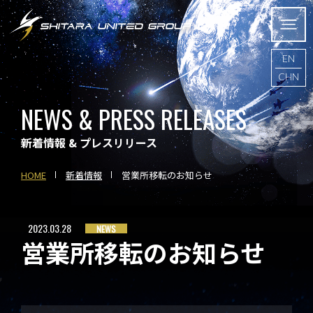
EN
CHN
NEWS & PRESS RELEASES
新着情報 & プレスリリース
HOME
新着情報
営業所移転のお知らせ
2023.03.28
NEWS
営業所移転のお知らせ