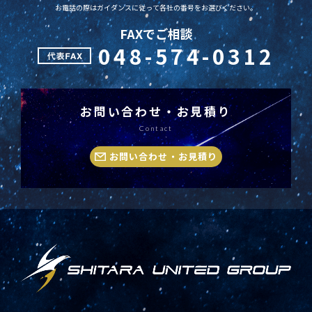
お電話の際はガイダンスに従って各社の番号をお選びください。
FAXでご相談
048-574-0312
お問い合わせ・お見積り
Contact
お問い合わせ・お見積り