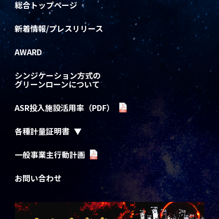
総合トップページ
新着情報/プレスリリース
AWARD
シンジケーション方式の
グリーンローンについて
ASR投入施設活用率（PDF）
各種計量証明書
一般事業主行動計画
お問い合わせ