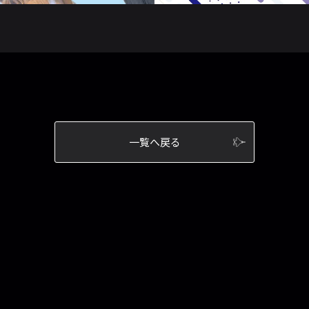
一覧へ戻る