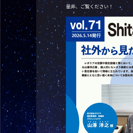
是非、ご覧ください！