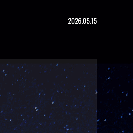
2026.05.15