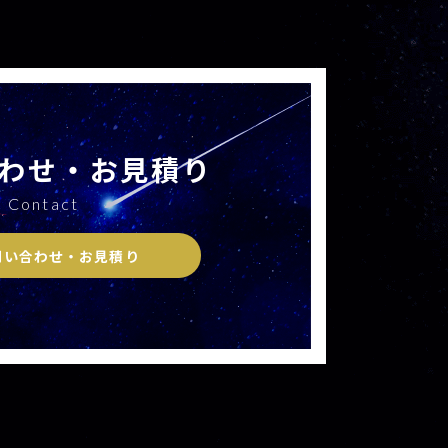
わせ・お見積り
Contact
問い合わせ・お見積り