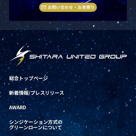
お問い合わせ・お見積り
総合トップページ
新着情報/プレスリリース
AWARD
シンジケーション方式の
グリーンローンについて