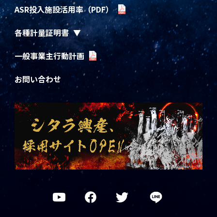
ASR投入施設活用率（PDF）
各種計量証明書
一般事業主行動計画
お問い合わせ