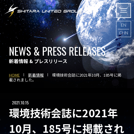
EN
CHN
NEWS & PRESS RELEASES
新着情報 & プレスリリース
HOME
新着情報
環境技術会誌に2021年10月、185号に掲
載されました。
2021.10.15
環境技術会誌に2021年
10月、185号に掲載され