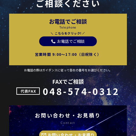
ご相談ください
お電話でご相談
Telephone
こちらをクリック!
お電話でご相談
営業時間 9:00〜17:00（日祝除く）
お電話の際はガイダンスに従って各社の番号をお選びください。
FAXでご相談
048-574-0312
お問い合わせ・お見積り
Contact
お問い合わせ・お見積り