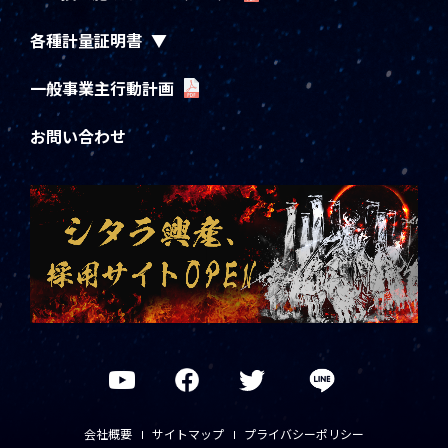
各種計量証明書
一般事業主行動計画
お問い合わせ
会社概要
サイトマップ
プライバシーポリシー