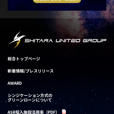
総合トップページ
新着情報/プレスリリース
AWARD
シンジケーション方式の
グリーンローンについて
ASR投入施設活用率（PDF）