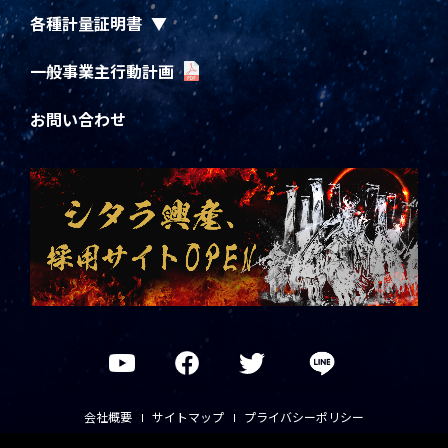
各種計量証明書
一般事業主行動計画
お問い合わせ
会社概要
サイトマップ
プライバシーポリシー