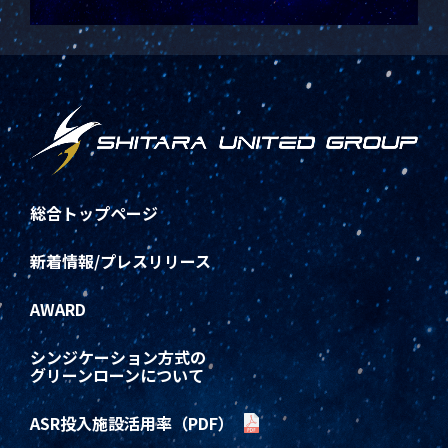
総合トップページ
新着情報/プレスリリース
AWARD
シンジケーション方式の
グリーンローンについて
ASR投入施設活用率（PDF）