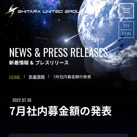
EN
CHN
NEWS & PRESS RELEASES
新着情報 & プレスリリース
HOME
新着情報
7月社内募金額の発表
2022.07.30
7月社内募金額の発表