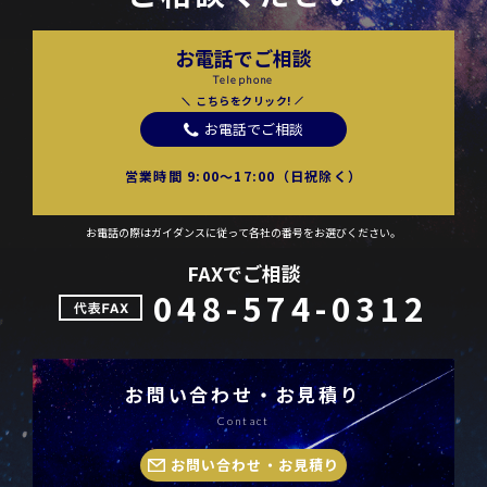
お電話でご相談
Telephone
こちらをクリック!
お電話でご相談
営業時間 9:00〜17:00（日祝除く）
お電話の際はガイダンスに従って各社の番号をお選びください。
FAXでご相談
048-574-0312
お問い合わせ・お見積り
Contact
お問い合わせ・お見積り