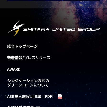
総合トップページ
新着情報/プレスリリース
AWARD
シンジケーション方式の
グリーンローンについて
ASR投入施設活用率（PDF）