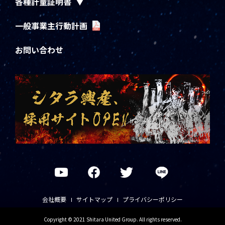
各種計量証明書
一般事業主行動計画
お問い合わせ
会社概要
サイトマップ
プライバシーポリシー
Copyright © 2021 Shitara United Group. All rights reserved.