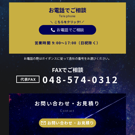
お電話でご相談
Telephone
こちらをクリック!
お電話でご相談
営業時間 9:00〜17:00（日祝除く）
お電話の際はガイダンスに従って各社の番号をお選びください。
FAXでご相談
048-574-0312
お問い合わせ・お見積り
Contact
お問い合わせ・お見積り