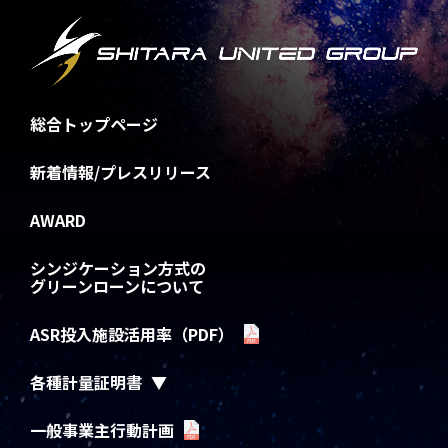
総合トップページ
新着情報/プレスリリース
AWARD
シンジケーション方式の
グリーンローンについて
ASR投入施設活用率（PDF）
各種計量証明書
一般事業主行動計画