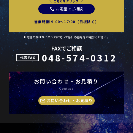
こちらをクリック!
お電話でご相談
営業時間 9:00〜17:00（日祝除く）
お電話の際はガイダンスに従って各社の番号をお選びください。
FAXでご相談
048-574-0312
お問い合わせ・お見積り
Contact
お問い合わせ・お見積り