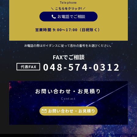
Telephone
こちらをクリック!
お電話でご相談
営業時間 9:00〜17:00（日祝除く）
お電話の際はガイダンスに従って各社の番号をお選びください。
FAXでご相談
048-574-0312
お問い合わせ・お見積り
Contact
お問い合わせ・お見積り