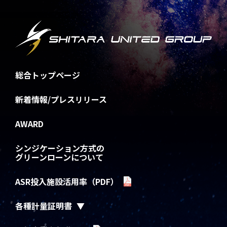
総合トップページ
新着情報/プレスリリース
AWARD
シンジケーション方式の
グリーンローンについて
ASR投入施設活用率（PDF）
各種計量証明書