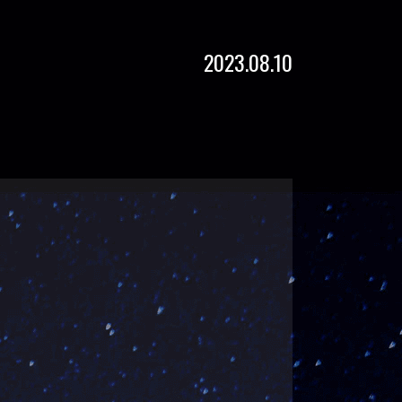
2023.08.10