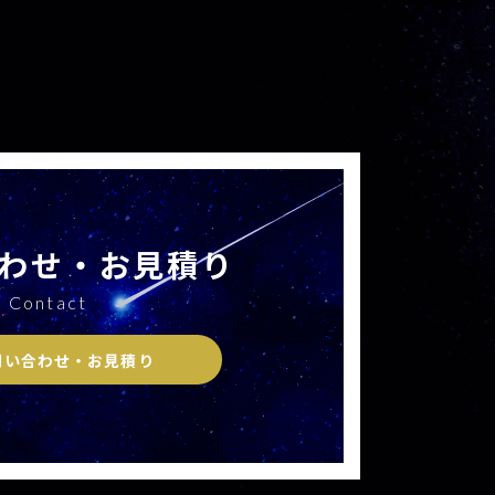
わせ・お見積り
Contact
問い合わせ・お見積り