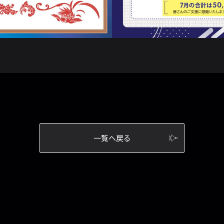
一覧へ戻る