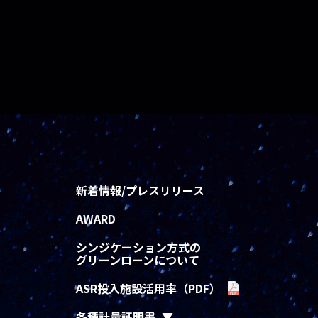
新着情報/プレスリリース
AWARD
シンジケーション方式の
グリーンローンについて
ASR投入施設活用率（PDF）
各種計量証明書