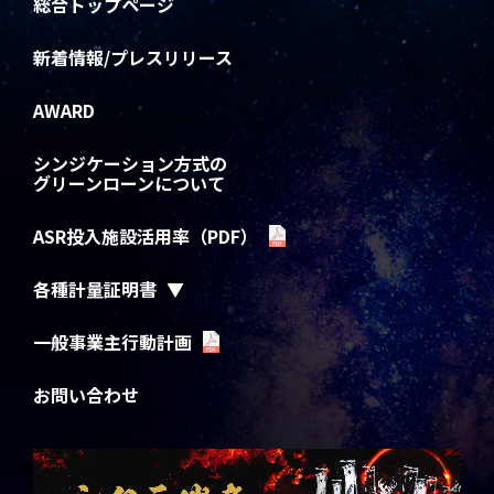
総合トップページ
新着情報/プレスリリース
AWARD
シンジケーション方式の
グリーンローンについて
ASR投入施設活用率（PDF）
各種計量証明書
一般事業主行動計画
お問い合わせ