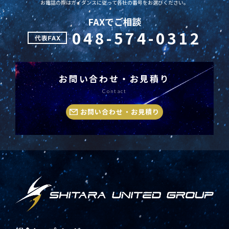
お電話の際はガイダンスに従って各社の番号をお選びください。
FAXでご相談
048-574-0312
お問い合わせ・お見積り
Contact
お問い合わせ・お見積り