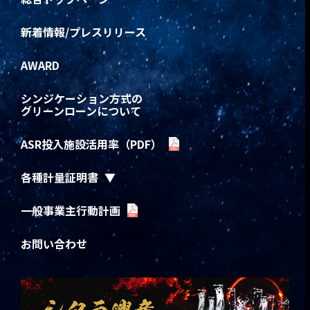
新着情報/プレスリリース
AWARD
シンジケーション方式の
グリーンローンについて
ASR投入施設活用率（PDF）
各種計量証明書
一般事業主行動計画
お問い合わせ