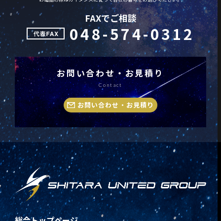
FAXでご相談
048-574-0312
お問い合わせ・お見積り
Contact
お問い合わせ・お見積り
総合トップページ