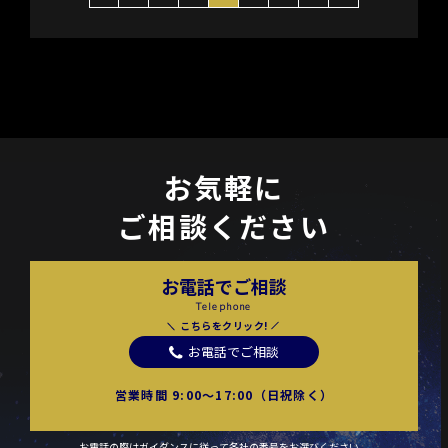
お気軽に
ご相談ください
お電話でご相談
Telephone
こちらをクリック!
お電話でご相談
営業時間 9:00〜17:00（日祝除く）
お電話の際はガイダンスに従って各社の番号をお選びください。