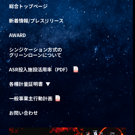
総合トップページ
新着情報/プレスリリース
AWARD
シンジケーション方式の
グリーンローンについて
ASR投入施設活用率（PDF）
各種計量証明書
一般事業主行動計画
お問い合わせ