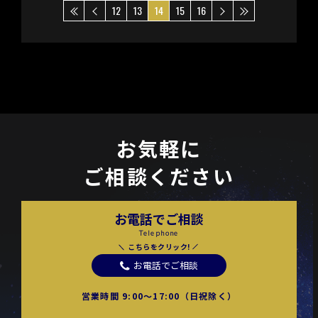
12
13
14
15
16
お気軽に
ご相談ください
お電話でご相談
Telephone
こちらをクリック!
お電話でご相談
営業時間 9:00〜17:00（日祝除く）