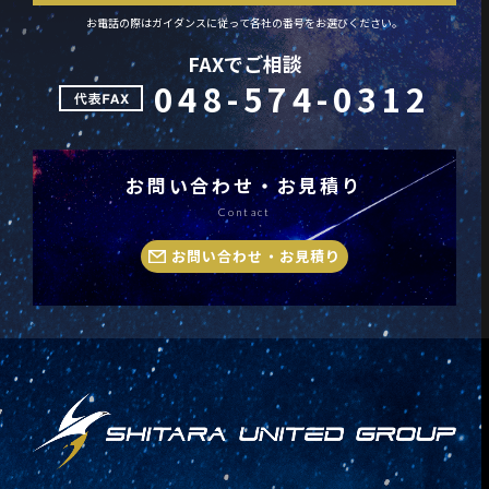
お電話の際はガイダンスに従って各社の番号をお選びください。
FAXでご相談
048-574-0312
お問い合わせ・お見積り
Contact
お問い合わせ・お見積り