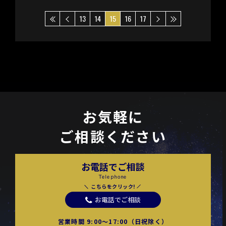
13
14
15
16
17
お気軽に
ご相談ください
お電話でご相談
Telephone
こちらをクリック!
お電話でご相談
営業時間 9:00〜17:00（日祝除く）