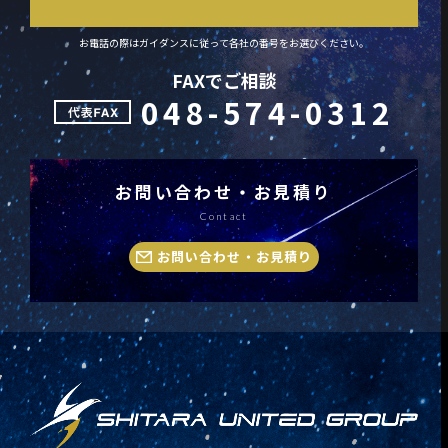
お電話の際はガイダンスに従って各社の番号をお選びください。
FAXでご相談
048-574-0312
お問い合わせ・お見積り
Contact
お問い合わせ・お見積り