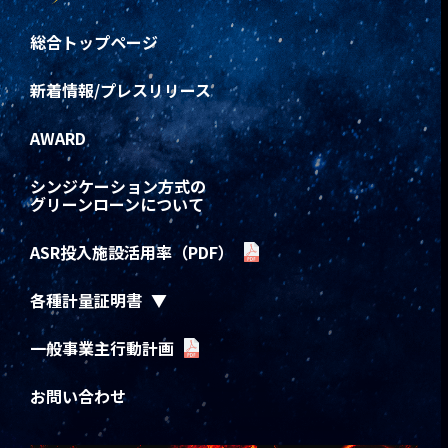
総合トップページ
新着情報/プレスリリース
AWARD
シンジケーション方式の
グリーンローンについて
ASR投入施設活用率（PDF）
各種計量証明書
一般事業主行動計画
お問い合わせ